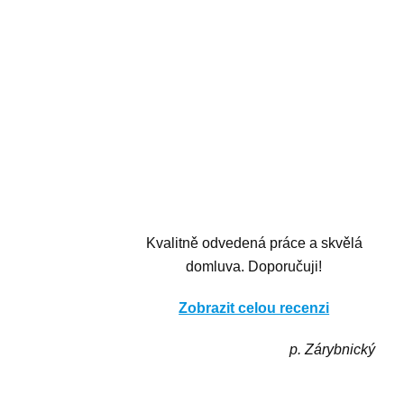
Kvalitně odvedená práce a skvělá
domluva. Doporučuji!
Zobrazit celou recenzi
p. Zárybnický